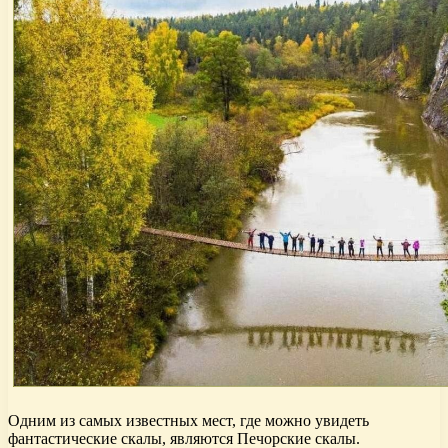
Одним из самых известных мест, где можно увидеть
фантастические скалы, являются Печорские скалы.