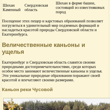
Шихан в форме башни,
Шихан
Свердловская
состоящий из известняковых
Каменный
область
пород
Посещение этих пещер и карстовых образований позволяет
погрузиться в удивительный мир подземных формаций и
насладиться красотой природы Свердловской области и
Екатеринбурга.
Величественные каньоны и
ущелья
Екатеринбург и Свердловская область славятся своими
природными достопримечательностями, среди которых
особое место занимают величественные каньоны и ущелья.
Эти уникальные природные образования поражают своей
красотой и впечатляют своими размерами.
Каньон реки Чусовой