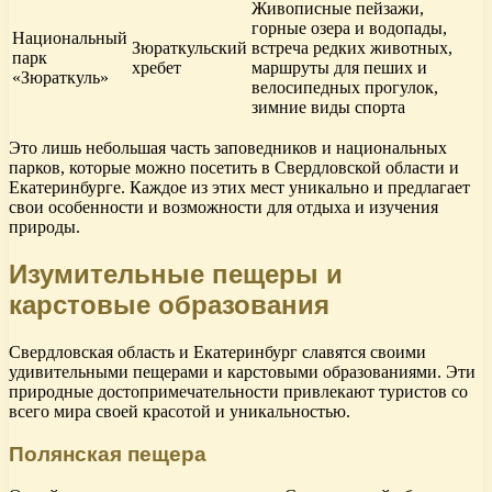
Живописные пейзажи,
горные озера и водопады,
Национальный
Зюраткульский
встреча редких животных,
парк
хребет
маршруты для пеших и
«Зюраткуль»
велосипедных прогулок,
зимние виды спорта
Это лишь небольшая часть заповедников и национальных
парков, которые можно посетить в Свердловской области и
Екатеринбурге. Каждое из этих мест уникально и предлагает
свои особенности и возможности для отдыха и изучения
природы.
Изумительные пещеры и
карстовые образования
Свердловская область и Екатеринбург славятся своими
удивительными пещерами и карстовыми образованиями. Эти
природные достопримечательности привлекают туристов со
всего мира своей красотой и уникальностью.
Полянская пещера