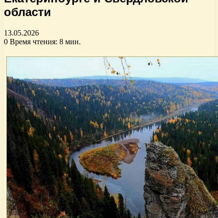
области
13.05.2026
0
Время чтения: 8 мин.