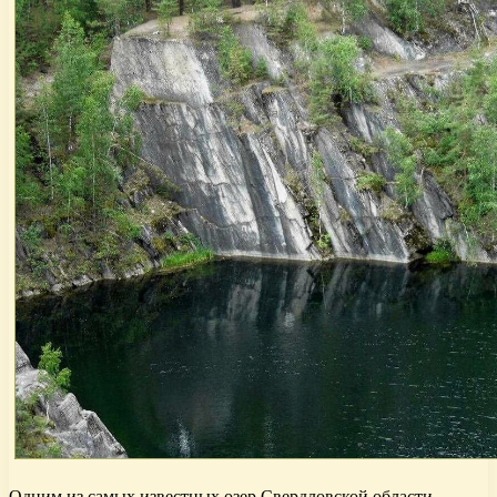
Одним из самых известных озер Свердловской области