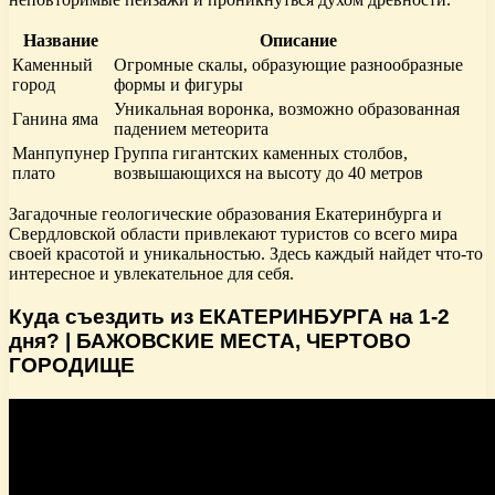
Название
Описание
Каменный
Огромные скалы, образующие разнообразные
город
формы и фигуры
Уникальная воронка, возможно образованная
Ганина яма
падением метеорита
Манпупунер
Группа гигантских каменных столбов,
плато
возвышающихся на высоту до 40 метров
Загадочные геологические образования Екатеринбурга и
Свердловской области привлекают туристов со всего мира
своей красотой и уникальностью. Здесь каждый найдет что-то
интересное и увлекательное для себя.
Куда съездить из ЕКАТЕРИНБУРГА на 1-2
дня? | БАЖОВСКИЕ МЕСТА, ЧЕРТОВО
ГОРОДИЩЕ