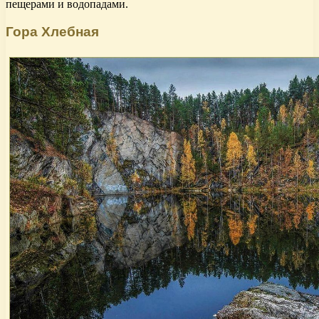
пещерами и водопадами.
Гора Хлебная