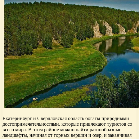
Екатеринбург и Свердловская область богаты природными
достопримечательностями, которые привлекают туристов со
всего мира. В этом районе можно найти разнообразные
ландшафты, начиная от горных вершин и озер, и заканчивая