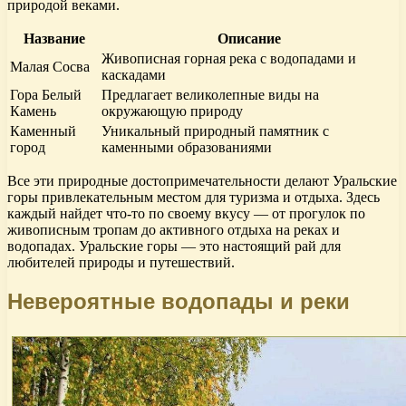
природой веками.
Название
Описание
Живописная горная река с водопадами и
Малая Сосва
каскадами
Гора Белый
Предлагает великолепные виды на
Камень
окружающую природу
Каменный
Уникальный природный памятник с
город
каменными образованиями
Все эти природные достопримечательности делают Уральские
горы привлекательным местом для туризма и отдыха. Здесь
каждый найдет что-то по своему вкусу — от прогулок по
живописным тропам до активного отдыха на реках и
водопадах. Уральские горы — это настоящий рай для
любителей природы и путешествий.
Невероятные водопады и реки