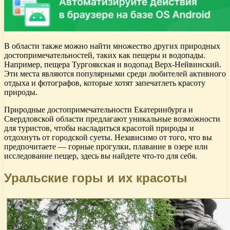
В области также можно найти множество других природных
достопримечательностей, таких как пещеры и водопады.
Например, пещера Тургоякская и водопад Верх-Нейвинский.
Эти места являются популярными среди любителей активного
отдыха и фотографов, которые хотят запечатлеть красоту
природы.
Природные достопримечательности Екатеринбурга и
Свердловской области предлагают уникальные возможности
для туристов, чтобы насладиться красотой природы и
отдохнуть от городской суеты. Независимо от того, что вы
предпочитаете — горные прогулки, плавание в озере или
исследование пещер, здесь вы найдете что-то для себя.
Уральские горы и их красоты