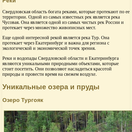
Реки
Свердловская область богата реками, которые протекают по ее
территории. Одной из самых известных рек является река
Чусовая. Она является одной из самых чистых рек России и
протекает через множество живописных мест.
Еще одной интересной рекой является река Тур. Она
протекает через Екатеринбург и важна для региона с
экологической и экономической точек зрения.
Реки и водопады Свердловской области и Екатеринбурга
являются уникальными природными объектами, которые
стоит посетить. Они позволяют насладиться красотой
природы и провести время на свежем воздухе.
Уникальные озера и пруды
Озеро Тургояк