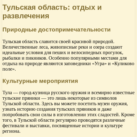
Тульская область: отдых и
развлечения
Природные достопримечательности
Тульская область славится своей красивой природой.
Величественные леса, живописные реки и озера создают
идеальные условия для пеших и велосипедных прогулок,
рыбалки и пикников. Особенно популярными местами для
отдыха на природе являются заповедники «Угра» и «Куликово
поле».
Культурные мероприятия
Тула — город-кузница русского оружия и всемирно известные
тульские пряники — это лишь некоторые из символов
Тульской области. Здесь вы можете посетить музеи оружия,
узнать историю создания тульских пряников и даже
попробовать свои силы в изготовлении этих сладостей. Кроме
того, в Тульской области регулярно проводятся различные
фестивали и выставки, посвященные истории и культуре
региона.