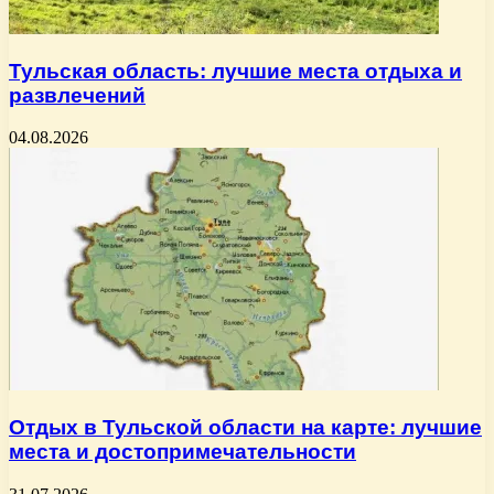
Тульская область: лучшие места отдыха и
развлечений
04.08.2026
Отдых в Тульской области на карте: лучшие
места и достопримечательности