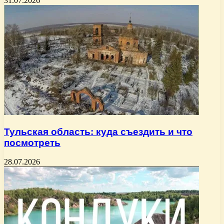
31.07.2026
Тульская область: куда съездить и что
посмотреть
28.07.2026