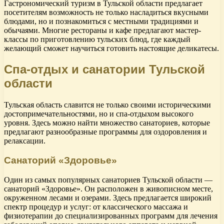
Гастрономический туризм в Тульской области предлагает
посетителям возможность не только насладиться вкусными
блюдами, но и познакомиться с местными традициями и
обычаями. Многие рестораны и кафе предлагают мастер-
классы по приготовлению тульских блюд, где каждый
желающий сможет научиться готовить настоящие деликатесы.
Спа-отдых и санатории Тульской
области
Тульская область славится не только своими историческими
достопримечательностями, но и спа-отдыхом высокого
уровня. Здесь можно найти множество санаториев, которые
предлагают разнообразные программы для оздоровления и
релаксации.
Санаторий «Здоровье»
Один из самых популярных санаториев Тульской области —
санаторий «Здоровье». Он расположен в живописном месте,
окруженном лесами и озерами. Здесь предлагается широкий
спектр процедур и услуг: от классического массажа и
физиотерапии до специализированных программ для лечения