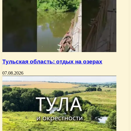
Тульская область: отдых на озерах
07.08.2026