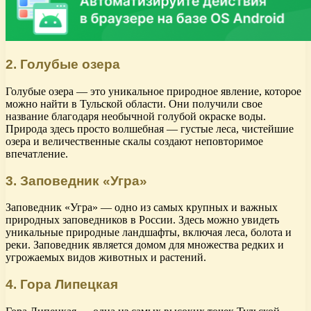
2. Голубые озера
Голубые озера — это уникальное природное явление, которое
можно найти в Тульской области. Они получили свое
название благодаря необычной голубой окраске воды.
Природа здесь просто волшебная — густые леса, чистейшие
озера и величественные скалы создают неповторимое
впечатление.
3. Заповедник «Угра»
Заповедник «Угра» — одно из самых крупных и важных
природных заповедников в России. Здесь можно увидеть
уникальные природные ландшафты, включая леса, болота и
реки. Заповедник является домом для множества редких и
угрожаемых видов животных и растений.
4. Гора Липецкая