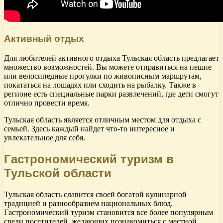
Активный отдых
Для любителей активного отдыха Тульская область предлагает
множество возможностей. Вы можете отправиться на пешие
или велосипедные прогулки по живописным маршрутам,
покататься на лошадях или сходить на рыбалку. Также в
регионе есть специальные парки развлечений, где дети смогут
отлично провести время.
Тульская область является отличным местом для отдыха с
семьей. Здесь каждый найдет что-то интересное и
увлекательное для себя.
Гастрономический туризм в
Тульской области
Тульская область славится своей богатой кулинарной
традицией и разнообразием национальных блюд.
Гастрономический туризм становится все более популярным
среди посетителей, желающих познакомиться с местной