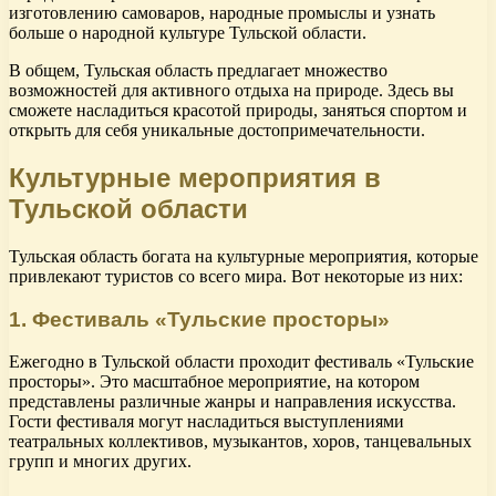
изготовлению самоваров, народные промыслы и узнать
больше о народной культуре Тульской области.
В общем, Тульская область предлагает множество
возможностей для активного отдыха на природе. Здесь вы
сможете насладиться красотой природы, заняться спортом и
открыть для себя уникальные достопримечательности.
Культурные мероприятия в
Тульской области
Тульская область богата на культурные мероприятия, которые
привлекают туристов со всего мира. Вот некоторые из них:
1. Фестиваль «Тульские просторы»
Ежегодно в Тульской области проходит фестиваль «Тульские
просторы». Это масштабное мероприятие, на котором
представлены различные жанры и направления искусства.
Гости фестиваля могут насладиться выступлениями
театральных коллективов, музыкантов, хоров, танцевальных
групп и многих других.