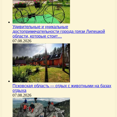
Удивительные и уникальные
достопримечательности города грязи Липецкой
области, которые стоит…
07.08.2026
Псковская область — отдых с животными на базах
отдыха
07.08.2026