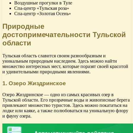
Воздушные прогулки в Туле
Спа-центр «Тульская роза»
Спа-центр «Золотая Осень»
Природные
достопримечательности Тульской
области
Тульская область славится своим разнообразным и
уникальным природным наследием. Здесь можно найти
множество интересных мест, которые поразят своей красотой
и удивительными природными явлениями.
1. Озеро Жиздринское
Озеро Жиздринское — одно из самых красивых озер в
Тульской области. Его прозрачные воды и живописные берега
привлекают множество туристов. Здесь можно покататься на
лодке или каяке, а также полюбоваться на уникальную флору
и фауну озера.