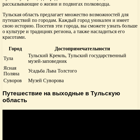
рассказывающие о жизни и подвигах полководца.
Тульская область предлагает множество возможностей для
путешествий по городам. Каждый город уникален и имеет
свою историю. Посетив эти города, вы сможете узнать больше
о культуре и традициях региона, а также насладиться его
красотами.
Город
Достопримечательности
Тульский Кремль, Тульский государственный
Тула
музей-заповедник
Ясная
Усадьба Льва Толстого
Поляна
Суворов
Музей Суворова
Путешествие на выходные в Тульскую
область