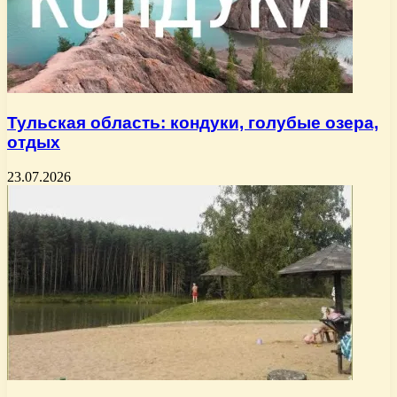
Тульская область: кондуки, голубые озера,
отдых
23.07.2026