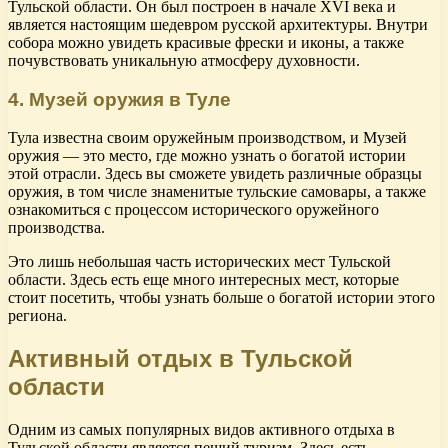
Тульской области. Он был построен в начале XVI века и
является настоящим шедевром русской архитектуры. Внутри
собора можно увидеть красивые фрески и иконы, а также
почувствовать уникальную атмосферу духовности.
4. Музей оружия в Туле
Тула известна своим оружейным производством, и Музей
оружия — это место, где можно узнать о богатой истории
этой отрасли. Здесь вы сможете увидеть различные образцы
оружия, в том числе знаменитые тульские самовары, а также
ознакомиться с процессом исторического оружейного
производства.
Это лишь небольшая часть исторических мест Тульской
области. Здесь есть еще много интересных мест, которые
стоит посетить, чтобы узнать больше о богатой истории этого
региона.
Активный отдых в Тульской
области
Одним из самых популярных видов активного отдыха в
Тульской области является пеший туризм. Здесь есть