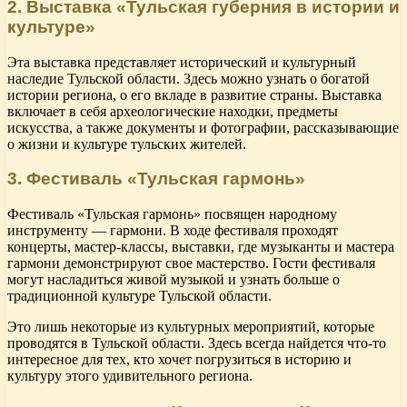
2. Выставка «Тульская губерния в истории и
культуре»
Эта выставка представляет исторический и культурный
наследие Тульской области. Здесь можно узнать о богатой
истории региона, о его вкладе в развитие страны. Выставка
включает в себя археологические находки, предметы
искусства, а также документы и фотографии, рассказывающие
о жизни и культуре тульских жителей.
3. Фестиваль «Тульская гармонь»
Фестиваль «Тульская гармонь» посвящен народному
инструменту — гармони. В ходе фестиваля проходят
концерты, мастер-классы, выставки, где музыканты и мастера
гармони демонстрируют свое мастерство. Гости фестиваля
могут насладиться живой музыкой и узнать больше о
традиционной культуре Тульской области.
Это лишь некоторые из культурных мероприятий, которые
проводятся в Тульской области. Здесь всегда найдется что-то
интересное для тех, кто хочет погрузиться в историю и
культуру этого удивительного региона.