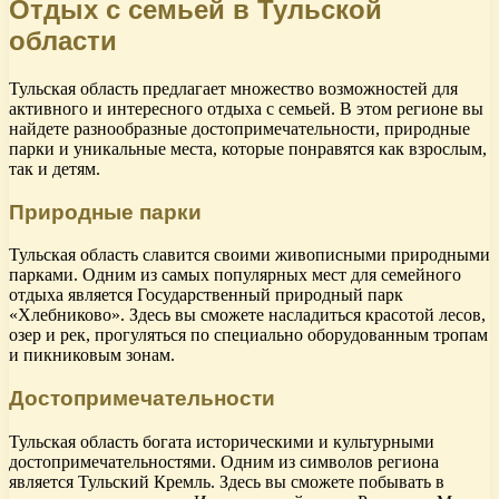
Отдых с семьей в Тульской
области
Тульская область предлагает множество возможностей для
активного и интересного отдыха с семьей. В этом регионе вы
найдете разнообразные достопримечательности, природные
парки и уникальные места, которые понравятся как взрослым,
так и детям.
Природные парки
Тульская область славится своими живописными природными
парками. Одним из самых популярных мест для семейного
отдыха является Государственный природный парк
«Хлебниково». Здесь вы сможете насладиться красотой лесов,
озер и рек, прогуляться по специально оборудованным тропам
и пикниковым зонам.
Достопримечательности
Тульская область богата историческими и культурными
достопримечательностями. Одним из символов региона
является Тульский Кремль. Здесь вы сможете побывать в