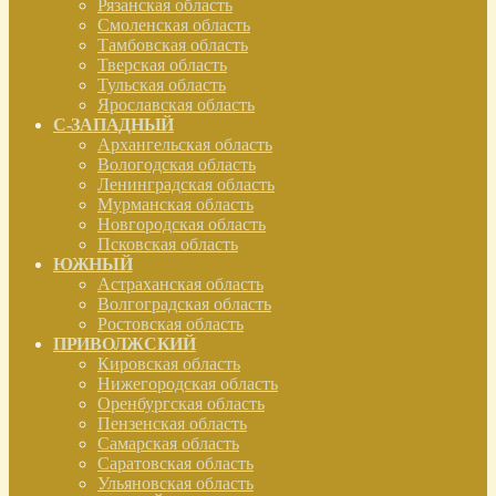
Рязанская область
Смоленская область
Тамбовская область
Тверская область
Тульская область
Ярославская область
С-ЗАПАДНЫЙ
Архангельская область
Вологодская область
Ленинградская область
Мурманская область
Новгородская область
Псковская область
ЮЖНЫЙ
Астраханская область
Волгоградская область
Ростовская область
ПРИВОЛЖСКИЙ
Кировская область
Нижегородская область
Оренбургская область
Пензенская область
Самарская область
Саратовская область
Ульяновская область