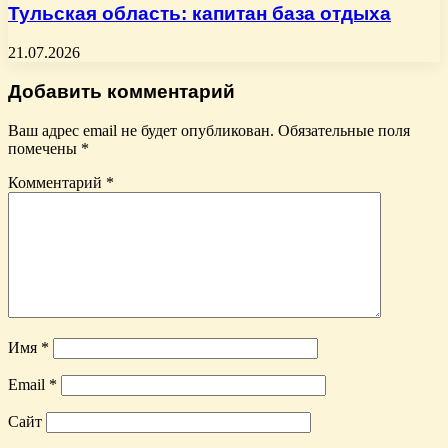
Тульская область: капитан база отдыха
21.07.2026
Добавить комментарий
Ваш адрес email не будет опубликован.
Обязательные поля
помечены
*
Комментарий
*
Имя
*
Email
*
Сайт