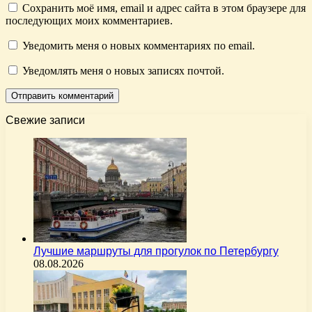
Сохранить моё имя, email и адрес сайта в этом браузере для
последующих моих комментариев.
Уведомить меня о новых комментариях по email.
Уведомлять меня о новых записях почтой.
Свежие записи
Лучшие маршруты для прогулок по Петербургу
08.08.2026