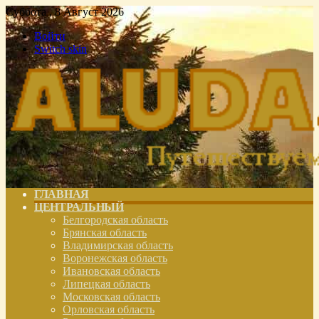
Суббота , 8 Август 2026
Войти
Switch skin
ГЛАВНАЯ
ЦЕНТРАЛЬНЫЙ
Белгородская область
Брянская область
Владимирская область
Воронежская область
Ивановская область
Липецкая область
Московская область
Орловская область