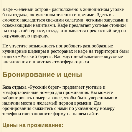
Кафе «Зеленый остров» расположено в живописном уголке
базы отдыха, окруженном зеленью и цветами. Здесь вы
сможете насладиться свежими салатами, легкими закусками и
освежающими напитками. Кафе предлагает уютные столики
на открытой террасе, откуда открывается прекрасный вид на
окружающую природу.
Не упустите возможность попробовать разнообразные
кулинарные шедевры в ресторанах и кафе на территории базы
отдыха «Русский берег». Вас ждут незабываемые вкусовые
впечатления и приятная атмосфера отдыха.
Бронирование и цены
База отдыха «Русский берег» предлагает уютные и
комфортабельные номера для проживания. Вы можете
забронировать номер заранее, чтобы быть уверенными в
наличии места в желаемый период времени. Для
бронирования свяжитесь с нами по указанному номеру
телефона или заполните форму на нашем сайте.
Цены на проживание: