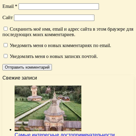
Email
*
Сайт
Сохранить моё имя, email и адрес сайта в этом браузере для
последующих моих комментариев.
Уведомить меня о новых комментариях по email.
Уведомлять меня о новых записях почтой.
Свежие записи
Самые интересные достопримечательности