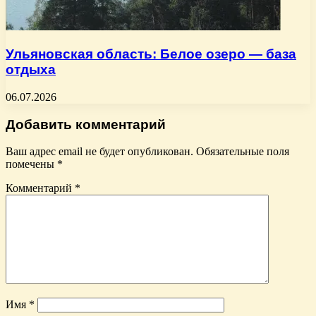
Ульяновская область: Белое озеро — база
отдыха
06.07.2026
Добавить комментарий
Ваш адрес email не будет опубликован.
Обязательные поля
помечены
*
Комментарий
*
Имя
*