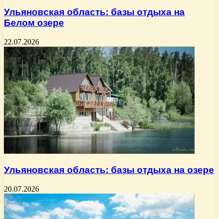
Ульяновская область: базы отдыха на
Белом озере
22.07.2026
Ульяновская область: базы отдыха на озере
20.07.2026