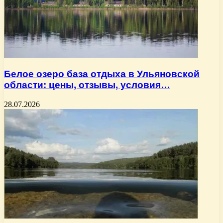
Белое озеро база отдыха в Ульяновской
области: цены, отзывы, условия…
28.07.2026