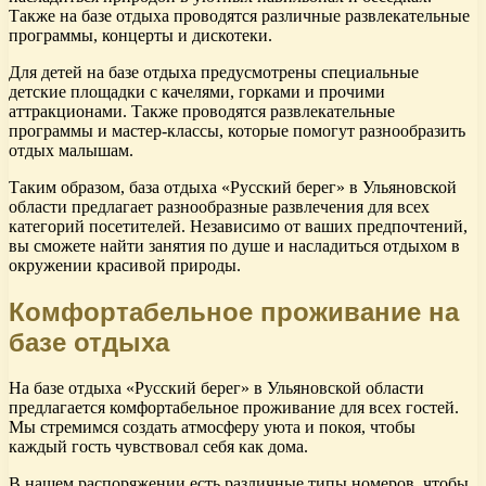
Также на базе отдыха проводятся различные развлекательные
программы, концерты и дискотеки.
Для детей на базе отдыха предусмотрены специальные
детские площадки с качелями, горками и прочими
аттракционами. Также проводятся развлекательные
программы и мастер-классы, которые помогут разнообразить
отдых малышам.
Таким образом, база отдыха «Русский берег» в Ульяновской
области предлагает разнообразные развлечения для всех
категорий посетителей. Независимо от ваших предпочтений,
вы сможете найти занятия по душе и насладиться отдыхом в
окружении красивой природы.
Комфортабельное проживание на
базе отдыха
На базе отдыха «Русский берег» в Ульяновской области
предлагается комфортабельное проживание для всех гостей.
Мы стремимся создать атмосферу уюта и покоя, чтобы
каждый гость чувствовал себя как дома.
В нашем распоряжении есть различные типы номеров, чтобы