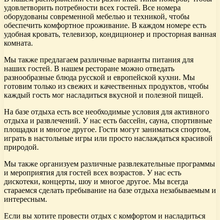
удовлетворить потребности всех гостей. Все номера
оборудованы современной мебелью и техникой, чтобы
обеспечить комфортное проживание. В каждом номере есть
удобная кровать, телевизор, кондиционер и просторная ванная
комната.
Мы также предлагаем различные варианты питания для
наших гостей. В нашем ресторане можно отведать
разнообразные блюда русской и европейской кухни. Мы
готовим только из свежих и качественных продуктов, чтобы
каждый гость мог насладиться вкусной и полезной пищей.
На базе отдыха есть все необходимые условия для активного
отдыха и развлечений. У нас есть бассейн, сауна, спортивные
площадки и многое другое. Гости могут заниматься спортом,
играть в настольные игры или просто наслаждаться красивой
природой.
Мы также организуем различные развлекательные программы
и мероприятия для гостей всех возрастов. У нас есть
дискотеки, концерты, шоу и многое другое. Мы всегда
стараемся сделать пребывание на базе отдыха незабываемым и
интересным.
Если вы хотите провести отдых с комфортом и насладиться