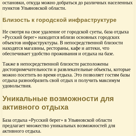
остановки, откуда можно добраться до различных населенных
пунктов Ульяновской области.
Близость к городской инфраструктуре
Не смотря на свое удаление от городской суеты, база отдыха
«Русский берег» находится вблизи основных городских
объектов инфраструктуры. В непосредственной близости
находятся магазины, рестораны, кафе и аптеки, что
обеспечивает удобство проживания и отдыха на базе.
Также в непосредственной близости расположены
достопримечательности и развлекательные объекты, которые
можно посетить во время отдыха. Это позволяет гостям базы
отдыха разнообразить свой отдых и получить максимум
удовольствия.
Уникальные возможности для
активного отдыха
База отдыха «Русский берег» в Ульяновской области
предлагает множество уникальных возможностей для
активного отдыха.