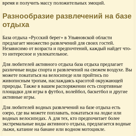
время и получить массу положительных эмоций.
Разнообразие развлечений на базе
отдыха
База отдыха «Русский берег» в Ульяновской области
предлагает множество развлечений для своих гостей.
Независимо от возраста и предпочтений, каждый найдет что-
то интересное и увлекательное.
Для любителей активного отдыха база отдыха предлагает
различные виды спорта и развлечений на свежем воздухе. Вы
можете покататься на велосипеде или пройтись по
живописным тропам, наслаждаясь красотой окружающей
природы. Также в вашем распоряжении есть спортивные
площадки для игры в футбол, волейбол, баскетбол и другие
активные игры.
Для любителей водных развлечений на базе отдыха есть
озеро, где вы можете поплавать, покататься на лодке или
водных велосипедах. А для тех, кто предпочитает более
экстремальные виды активного отдыха, предлагается водные
лыжи, катание на банане или водном мотоцикле.