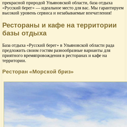
прекрасной природой Ульяновской области, база отдыха
«Русский берег» — идеальное место для вас. Мы гарантируем
высокий уровень сервиса и незабываемые впечатления!
Рестораны и кафе на территории
базы отдыха
База отдыха «Русский берег» в Ульяновской области рада
предложить своим гостям разнообразные варианты для
приятного времяпровождения в ресторанах и кафе на
территории.
Ресторан «Морской бриз»