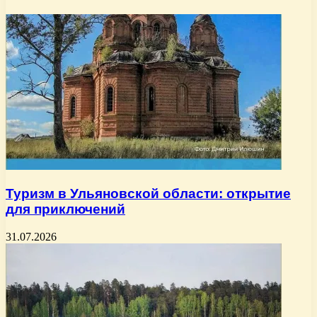
Туризм в Ульяновской области: открытие
для приключений
31.07.2026