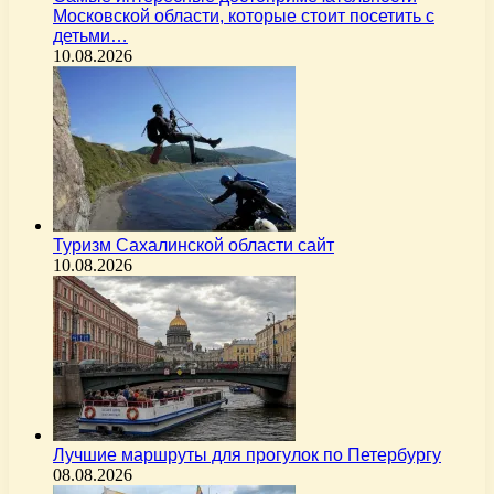
Московской области, которые стоит посетить с
детьми…
10.08.2026
Туризм Сахалинской области сайт
10.08.2026
Лучшие маршруты для прогулок по Петербургу
08.08.2026