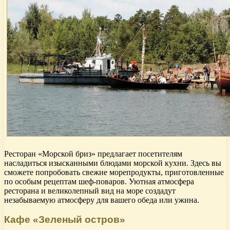
Ресторан «Морской бриз» предлагает посетителям
насладиться изысканными блюдами морской кухни. Здесь вы
сможете попробовать свежие морепродукты, приготовленные
по особым рецептам шеф-поваров. Уютная атмосфера
ресторана и великолепный вид на море создадут
незабываемую атмосферу для вашего обеда или ужина.
Кафе «Зеленый остров»