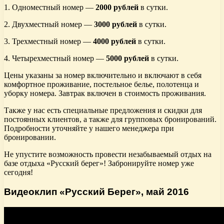
1. Одноместный номер —
2000 рублей
в сутки.
2. Двухместный номер —
3000 рублей
в сутки.
3. Трехместный номер —
4000 рублей
в сутки.
4. Четырехместный номер —
5000 рублей
в сутки.
Цены указаны за номер включительно и включают в себя
комфортное проживание, постельное белье, полотенца и
уборку номера. Завтрак включен в стоимость проживания.
Также у нас есть специальные предложения и скидки для
постоянных клиентов, а также для групповых бронирований.
Подробности уточняйте у нашего менеджера при
бронировании.
Не упустите возможность провести незабываемый отдых на
базе отдыха «Русский берег»! Забронируйте номер уже
сегодня!
Видеоклип «Русский Берег», май 2016