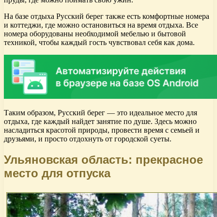
На базе отдыха Русский берег также есть комфортные номера
и коттеджи, где можно остановиться на время отдыха. Все
номера оборудованы необходимой мебелью и бытовой
техникой, чтобы каждый гость чувствовал себя как дома.
Таким образом, Русский берег — это идеальное место для
отдыха, где каждый найдет занятие по душе. Здесь можно
насладиться красотой природы, провести время с семьей и
друзьями, и просто отдохнуть от городской суеты.
Ульяновская область: прекрасное
место для отпуска