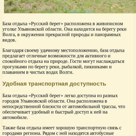
База отдыха «Русский берег» расположена в живописном
уголке Ульяновской области. Она находится на берегу реки
Волга, в окружении прекрасной природы и панорамных
видов.
Благодаря своему удачному местоположению, база отдыха
предлагает отличные возможности для активного и
спокойного отдыха на природе. Гости могут наслаждаться
прогулками по берегу реки, рыбалкой, пикниками и
плаванием в чистых водах Волги.
Удобная транспортная доступность
База отдыха «Русский берег» легко доступна из разных
городов Ульяновской области. Она расположена в
непосредственной близости от автомобильной трассы, что
обеспечивает удобный и быстрый доступ к ней на
автомобиле.
Также база отдыха имеет хорошую транспортную связь с
городами региона. Рядом с ней находятся автобусные