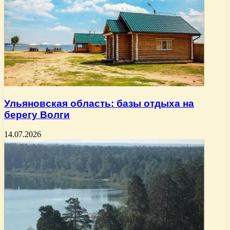
Ульяновская область: базы отдыха на
берегу Волги
14.07.2026