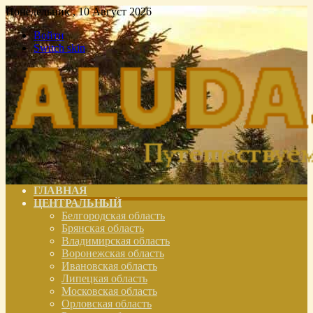
Понедельник , 10 Август 2026
Войти
Switch skin
ГЛАВНАЯ
ЦЕНТРАЛЬНЫЙ
Белгородская область
Брянская область
Владимирская область
Воронежская область
Ивановская область
Липецкая область
Московская область
Орловская область