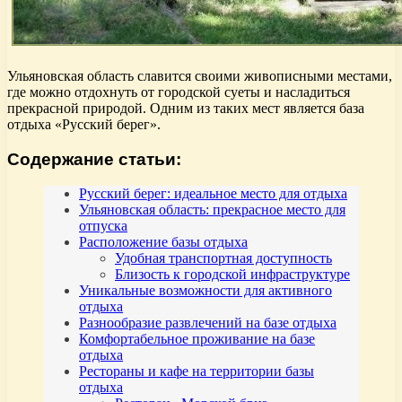
Ульяновская область славится своими живописными местами,
где можно отдохнуть от городской суеты и насладиться
прекрасной природой. Одним из таких мест является база
отдыха «Русский берег».
Содержание статьи:
Русский берег: идеальное место для отдыха
Ульяновская область: прекрасное место для
отпуска
Расположение базы отдыха
Удобная транспортная доступность
Близость к городской инфраструктуре
Уникальные возможности для активного
отдыха
Разнообразие развлечений на базе отдыха
Комфортабельное проживание на базе
отдыха
Рестораны и кафе на территории базы
отдыха