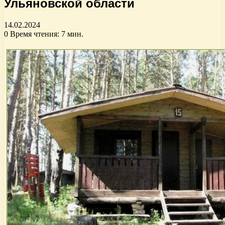
Ульяновской области
14.02.2024
0
Время чтения: 7 мин.