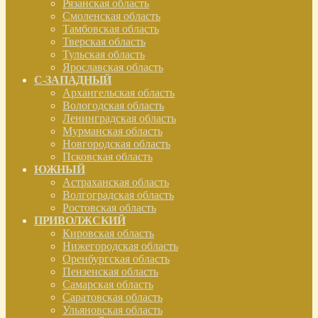
Рязанская область
Смоленская область
Тамбовская область
Тверская область
Тульская область
Ярославская область
С-ЗАПАДНЫЙ
Архангельская область
Вологодская область
Ленинградская область
Мурманская область
Новгородская область
Псковская область
ЮЖНЫЙ
Астраханская область
Волгоградская область
Ростовская область
ПРИВОЛЖСКИЙ
Кировская область
Нижегородская область
Оренбургская область
Пензенская область
Самарская область
Саратовская область
Ульяновская область