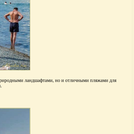
 природными ландшафтами, но и отличными пляжами для
.