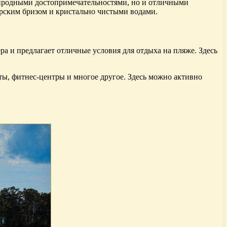
природными достопримечательностями, но и отличными
орским бризом и кристально чистыми водами.
а и предлагает отличные условия для отдыха на пляже. Здесь
ты, фитнес-центры и многое другое. Здесь можно активно