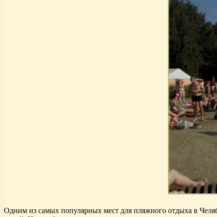
Одним из самых популярных мест для пляжного отдыха в Челяби