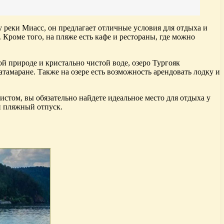
реки Миасс, он предлагает отличные условия для отдыха и
 Кроме того, на пляже есть кафе и рестораны, где можно
й природе и кристально чистой воде, озеро Тургояк
атамаране. Также на озере есть возможность арендовать лодку и
стом, вы обязательно найдете идеальное место для отдыха у
й пляжный отпуск.