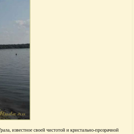
рала, известное своей чистотой и кристально-прозрачной