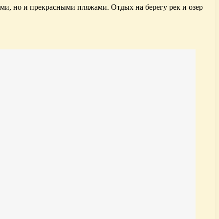
ми, но и прекрасными пляжами. Отдых на берегу рек и озер