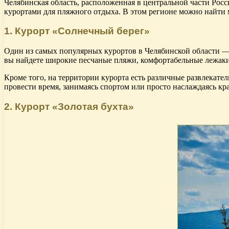
Челябинская область, расположенная в центральной части Ро
курортами для пляжного отдыха. В этом регионе можно найти 
1. Курорт «Солнечный берег»
Один из самых популярных курортов в Челябинской области — 
вы найдете широкие песчаные пляжи, комфортабельные лежаки,
Кроме того, на территории курорта есть различные развлекате
провести время, занимаясь спортом или просто наслаждаясь к
2. Курорт «Золотая бухта»