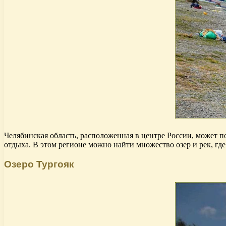
Челябинская область, расположенная в центре России, может
отдыха. В этом регионе можно найти множество озер и рек, гд
Озеро Тургояк