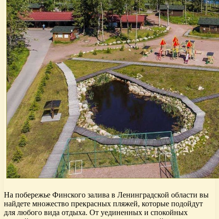
На побережье Финского залива в Ленинградской области вы
найдете множество прекрасных пляжей, которые подойдут
для любого вида отдыха. От уединенных и спокойных