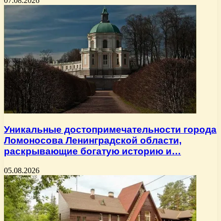
07.08.2026
Уникальные достопримечательности города
Ломоносова Ленинградской области,
раскрывающие богатую историю и…
05.08.2026