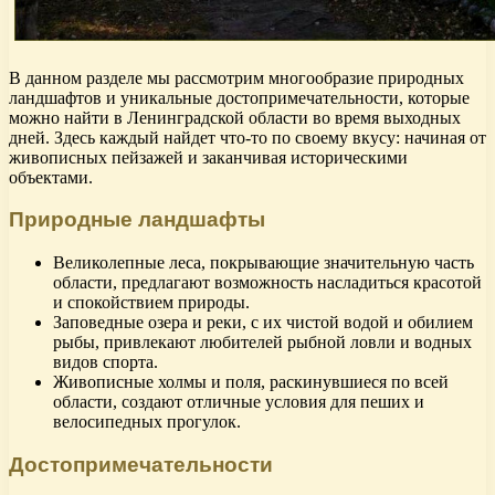
В данном разделе мы рассмотрим многообразие природных
ландшафтов и уникальные достопримечательности, которые
можно найти в Ленинградской области во время выходных
дней. Здесь каждый найдет что-то по своему вкусу: начиная от
живописных пейзажей и заканчивая историческими
объектами.
Природные ландшафты
Великолепные леса, покрывающие значительную часть
области, предлагают возможность насладиться красотой
и спокойствием природы.
Заповедные озера и реки, с их чистой водой и обилием
рыбы, привлекают любителей рыбной ловли и водных
видов спорта.
Живописные холмы и поля, раскинувшиеся по всей
области, создают отличные условия для пеших и
велосипедных прогулок.
Достопримечательности