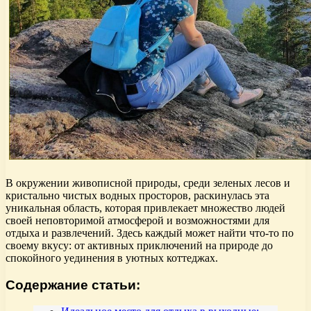
В окружении живописной природы, среди зеленых лесов и
кристально чистых водных просторов, раскинулась эта
уникальная область, которая привлекает множество людей
своей неповторимой атмосферой и возможностями для
отдыха и развлечений. Здесь каждый может найти что-то по
своему вкусу: от активных приключений на природе до
спокойного уединения в уютных коттеджах.
Содержание статьи: