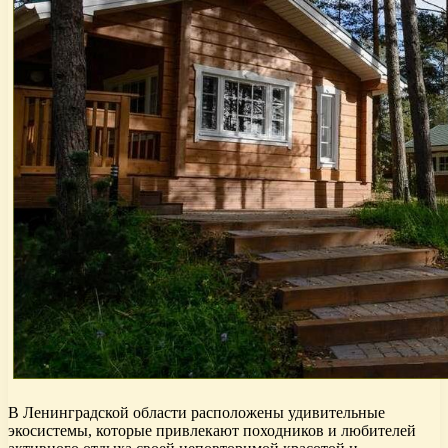
В Ленинградской области расположены удивительные
экосистемы, которые привлекают походников и любителей