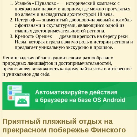
Усадьба «Шувалово» — исторический комплекс с
прекрасным парком и дворцом, где можно прогуляться
по аллеям и насладиться архитектурой 18 века.
Петергоф — знаменитый дворцово-парковый ансамбль
с фонтанами и скульптурами, являющийся одной из
главных достопримечательностей региона.
Крепость Орешек — древняя крепость на берегу реки
Невы, которая играла важную роль в истории региона и
предлагает уникальную экскурсию в прошлое.
Ленинградская область удивит своим разнообразием
природных ландшафтов и достопримечательностей,
предоставляя возможность каждому найти что-то интересное
и уникальное для себя.
Приятный пляжный отдых на
прекрасном побережье Финского