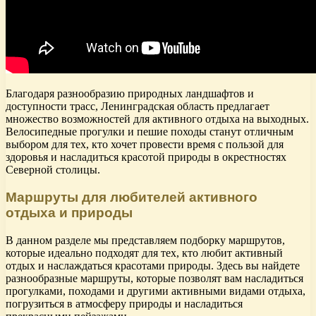
Благодаря разнообразию природных ландшафтов и
доступности трасс, Ленинградская область предлагает
множество возможностей для активного отдыха на выходных.
Велосипедные прогулки и пешие походы станут отличным
выбором для тех, кто хочет провести время с пользой для
здоровья и насладиться красотой природы в окрестностях
Северной столицы.
Маршруты для любителей активного
отдыха и природы
В данном разделе мы представляем подборку маршрутов,
которые идеально подходят для тех, кто любит активный
отдых и наслаждаться красотами природы. Здесь вы найдете
разнообразные маршруты, которые позволят вам насладиться
прогулками, походами и другими активными видами отдыха,
погрузиться в атмосферу природы и насладиться