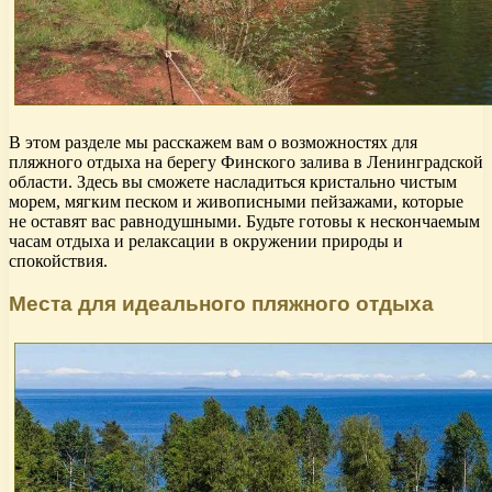
В этом разделе мы расскажем вам о возможностях для
пляжного отдыха на берегу Финского залива в Ленинградской
области. Здесь вы сможете насладиться кристально чистым
морем, мягким песком и живописными пейзажами, которые
не оставят вас равнодушными. Будьте готовы к нескончаемым
часам отдыха и релаксации в окружении природы и
спокойствия.
Места для идеального пляжного отдыха