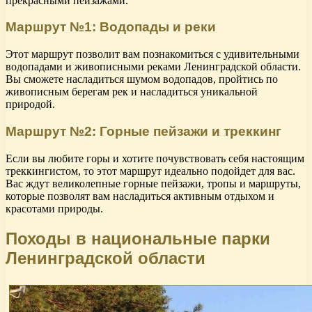
прекрасными пейзажами.
Маршрут №1: Водопады и реки
Этот маршрут позволит вам познакомиться с удивительными
водопадами и живописными реками Ленинградской области.
Вы сможете насладиться шумом водопадов, пройтись по
живописным берегам рек и насладиться уникальной
природой.
Маршрут №2: Горные пейзажи и треккинг
Если вы любите горы и хотите почувствовать себя настоящим
треккингистом, то этот маршрут идеально подойдет для вас.
Вас ждут великолепные горные пейзажи, тропы и маршруты,
которые позволят вам насладиться активным отдыхом и
красотами природы.
Походы в национальные парки
Ленинградской области