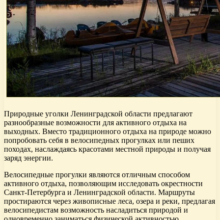
Природные уголки Ленинградской области предлагают
разнообразные возможности для активного отдыха на
выходных. Вместо традиционного отдыха на природе можно
попробовать себя в велосипедных прогулках или пеших
походах, наслаждаясь красотами местной природы и получая
заряд энергии.
Велосипедные прогулки являются отличным способом
активного отдыха, позволяющим исследовать окрестности
Санкт-Петербурга и Ленинградской области. Маршруты
простираются через живописные леса, озера и реки, предлагая
велосипедистам возможность насладиться природой и
одновременно заниматься физической активностью.