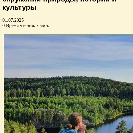
культуры
01.07.2025
0
Время чтения: 7 мин.