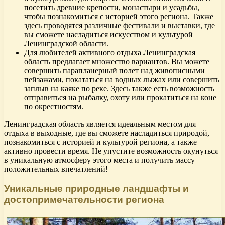
посетить древние крепости, монастыри и усадьбы,
чтобы познакомиться с историей этого региона. Также
здесь проводятся различные фестивали и выставки, где
вы сможете насладиться искусством и культурой
Ленинградской области.
Для любителей активного отдыха Ленинградская
область предлагает множество вариантов. Вы можете
совершить парапланерный полет над живописными
пейзажами, покататься на водных лыжах или совершить
заплыв на каяке по реке. Здесь также есть возможность
отправиться на рыбалку, охоту или прокатиться на коне
по окрестностям.
Ленинградская область является идеальным местом для
отдыха в выходные, где вы сможете насладиться природой,
познакомиться с историей и культурой региона, а также
активно провести время. Не упустите возможность окунуться
в уникальную атмосферу этого места и получить массу
положительных впечатлений!
Уникальные природные ландшафты и
достопримечательности региона