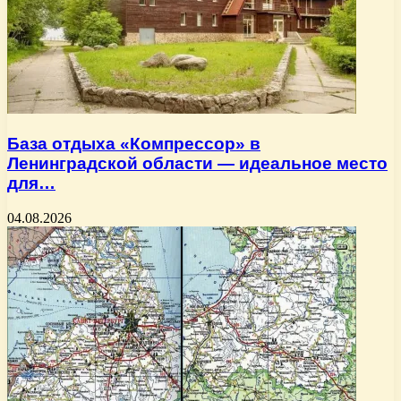
База отдыха «Компрессор» в
Ленинградской области — идеальное место
для…
04.08.2026