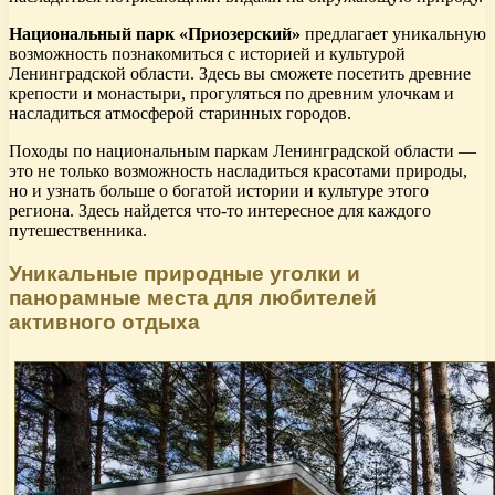
Национальный парк «Приозерский»
предлагает уникальную
возможность познакомиться с историей и культурой
Ленинградской области. Здесь вы сможете посетить древние
крепости и монастыри, прогуляться по древним улочкам и
насладиться атмосферой старинных городов.
Походы по национальным паркам Ленинградской области —
это не только возможность насладиться красотами природы,
но и узнать больше о богатой истории и культуре этого
региона. Здесь найдется что-то интересное для каждого
путешественника.
Уникальные природные уголки и
панорамные места для любителей
активного отдыха