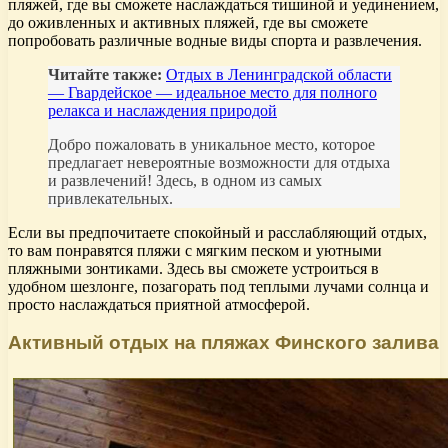
пляжей, где вы сможете наслаждаться тишиной и уединением,
до оживленных и активных пляжей, где вы сможете
попробовать различные водные виды спорта и развлечения.
Читайте также:
Отдых в Ленинградской области
— Гвардейское — идеальное место для полного
релакса и наслаждения природой
Добро пожаловать в уникальное место, которое
предлагает невероятные возможности для отдыха
и развлечений! Здесь, в одном из самых
привлекательных.
Если вы предпочитаете спокойный и расслабляющий отдых,
то вам понравятся пляжи с мягким песком и уютными
пляжными зонтиками. Здесь вы сможете устроиться в
удобном шезлонге, позагорать под теплыми лучами солнца и
просто наслаждаться приятной атмосферой.
Активный отдых на пляжах Финского залива