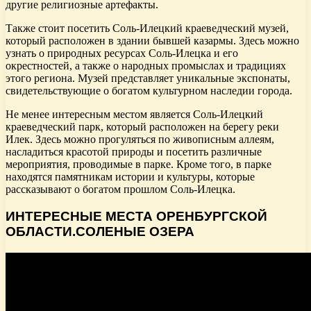
другие религиозные артефакты.
Также стоит посетить Соль-Илецкий краеведческий музей,
который расположен в здании бывшей казармы. Здесь можно
узнать о природных ресурсах Соль-Илецка и его
окрестностей, а также о народных промыслах и традициях
этого региона. Музей представляет уникальные экспонаты,
свидетельствующие о богатом культурном наследии города.
Не менее интересным местом является Соль-Илецкий
краеведческий парк, который расположен на берегу реки
Илек. Здесь можно прогуляться по живописным аллеям,
насладиться красотой природы и посетить различные
мероприятия, проводимые в парке. Кроме того, в парке
находятся памятникам истории и культуры, которые
рассказывают о богатом прошлом Соль-Илецка.
ИНТЕРЕСНЫЕ МЕСТА ОРЕНБУРГСКОЙ
ОБЛАСТИ.СОЛЕНЫЕ ОЗЕРА