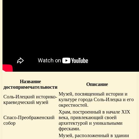
Название
Описание
достопримечательности
Музей, посвященный истории и
Соль-Илецкий историко-
культуре города Соль-Илецка и его
краеведческий музей
окрестностей.
Храм, построенный в начале XIX
Спасо-Преображенский
века, привлекающий своей
собор
архитектурой и уникальными
фресками.
Музей, расположенный в здании