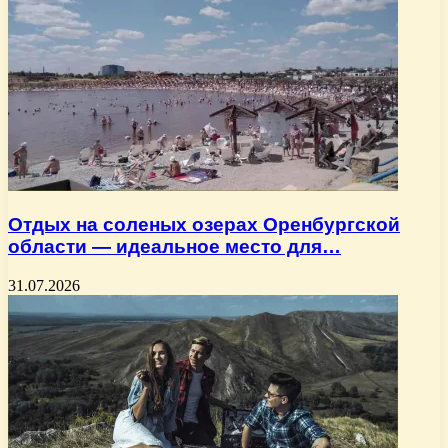
Отдых на соленых озерах Оренбургской
области — идеальное место для…
31.07.2026