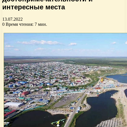
интересные места
13.07.2022
0
Время чтения: 7 мин.