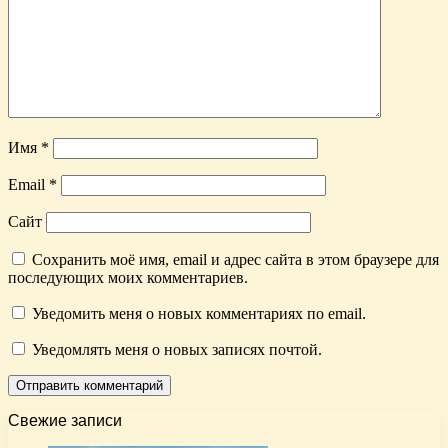
Имя
*
Email
*
Сайт
Сохранить моё имя, email и адрес сайта в этом браузере для
последующих моих комментариев.
Уведомить меня о новых комментариях по email.
Уведомлять меня о новых записях почтой.
Свежие записи