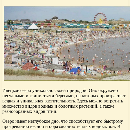
Илецкое озеро уникально своей природой. Оно окружено
песчаными и глинистыми берегами, на которых произрастает
редкая и уникальная растительность. Здесь можно встретить
множество видов водных и болотных растений, а также
разнообразных видов птиц.
Озеро имеет неглубокое дно, что способствует его быстрому
прогреванию весной и образованию теплых водных зон. В