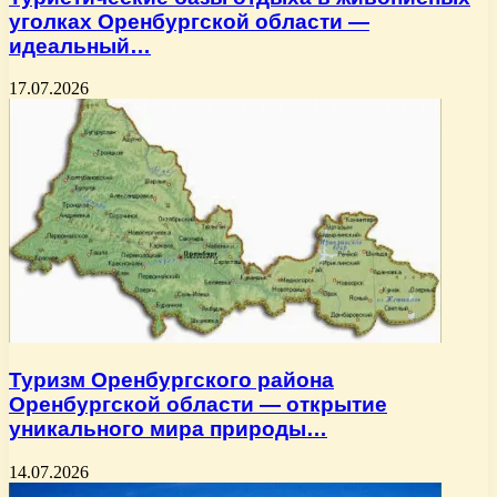
уголках Оренбургской области —
идеальный…
17.07.2026
Туризм Оренбургского района
Оренбургской области — открытие
уникального мира природы…
14.07.2026