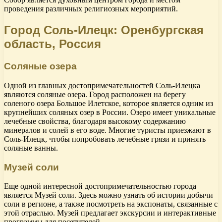
проведения различных религиозных мероприятий.
Город Соль-Илецк: Оренбургская
область, Россия
Соляные озера
Одной из главных достопримечательностей Соль-Илецка
являются соляные озера. Город расположен на берегу
соленого озера Большое Илетское, которое является одним из
крупнейших соляных озер в России. Озеро имеет уникальные
лечебные свойства, благодаря высокому содержанию
минералов и солей в его воде. Многие туристы приезжают в
Соль-Илецк, чтобы попробовать лечебные грязи и принять
соляные ванны.
Музей соли
Еще одной интересной достопримечательностью города
является Музей соли. Здесь можно узнать об истории добычи
соли в регионе, а также посмотреть на экспонаты, связанные с
этой отраслью. Музей предлагает экскурсии и интерактивные
программы для посетителей.