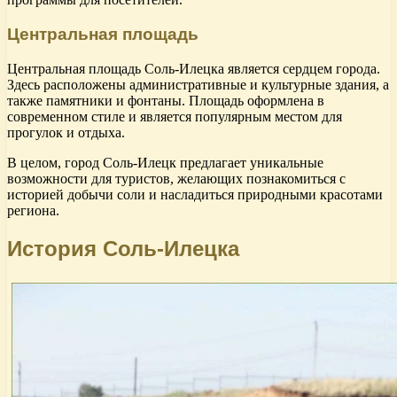
Центральная площадь
Центральная площадь Соль-Илецка является сердцем города.
Здесь расположены административные и культурные здания, а
также памятники и фонтаны. Площадь оформлена в
современном стиле и является популярным местом для
прогулок и отдыха.
В целом, город Соль-Илецк предлагает уникальные
возможности для туристов, желающих познакомиться с
историей добычи соли и насладиться природными красотами
региона.
История Соль-Илецка