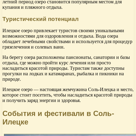
летний период озеро становится популярным местом для
купания и пляжного отдыха.
Туристический потенциал
Илецкое озеро привлекает туристов своими уникальными
возможностями для оздоровления и отдыха. Вода озера
обладает лечебными свойствами и используется для процедур
грязелечения и солевых ванн.
На берегу озера расположены пансионаты, санатории и базы
отдыха, где можно пройти курс лечения или просто
насладиться красотой природы. Туристам также доступны
прогулки на лодках и катамаранах, рыбалка и пикники на
природе.
Илецкое озеро — настоящая жемчужина Соль-Илецка и место,
которое стоит посетить, чтобы насладиться красотой природы
и получить заряд энергии и здоровья.
События и фестивали в Соль-
Илецке