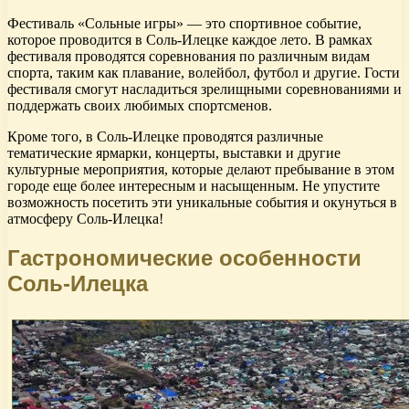
Фестиваль «Сольные игры» — это спортивное событие,
которое проводится в Соль-Илецке каждое лето. В рамках
фестиваля проводятся соревнования по различным видам
спорта, таким как плавание, волейбол, футбол и другие. Гости
фестиваля смогут насладиться зрелищными соревнованиями и
поддержать своих любимых спортсменов.
Кроме того, в Соль-Илецке проводятся различные
тематические ярмарки, концерты, выставки и другие
культурные мероприятия, которые делают пребывание в этом
городе еще более интересным и насыщенным. Не упустите
возможность посетить эти уникальные события и окунуться в
атмосферу Соль-Илецка!
Гастрономические особенности
Соль-Илецка