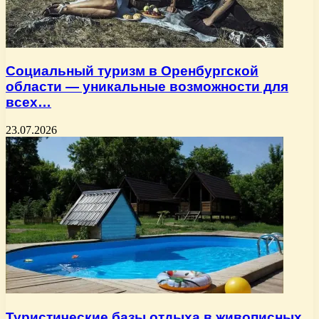
Социальный туризм в Оренбургской
области — уникальные возможности для
всех…
23.07.2026
Туристические базы отдыха в живописных