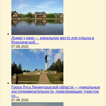
Домик у реки — идеальное место для отдыха в
Воронежской…
07.08.2026
Город Луга Ленинградской области — уникальные
достопримечательности, привлекающие туристов
со…
07.08.2026