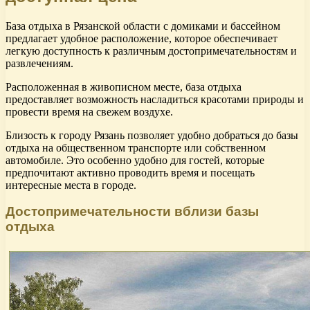
База отдыха в Рязанской области с домиками и бассейном
предлагает удобное расположение, которое обеспечивает
легкую доступность к различным достопримечательностям и
развлечениям.
Расположенная в живописном месте, база отдыха
предоставляет возможность насладиться красотами природы и
провести время на свежем воздухе.
Близость к городу Рязань позволяет удобно добраться до базы
отдыха на общественном транспорте или собственном
автомобиле. Это особенно удобно для гостей, которые
предпочитают активно проводить время и посещать
интересные места в городе.
Достопримечательности вблизи базы
отдыха