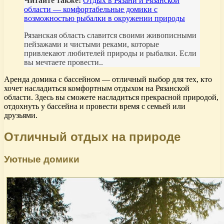
Читайте также:
Отдых в Рязани и Рязанской
области — комфортабельные домики с
возможностью рыбалки в окружении природы
Рязанская область славится своими живописными
пейзажами и чистыми реками, которые
привлекают любителей природы и рыбалки. Если
вы мечтаете провести..
Аренда домика с бассейном — отличный выбор для тех, кто
хочет насладиться комфортным отдыхом на Рязанской
области. Здесь вы сможете насладиться прекрасной природой,
отдохнуть у бассейна и провести время с семьей или
друзьями.
Отличный отдых на природе
Уютные домики