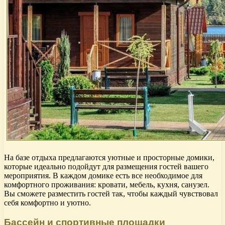
На базе отдыха предлагаются уютные и просторные домики,
которые идеально подойдут для размещения гостей вашего
мероприятия. В каждом домике есть все необходимое для
комфортного проживания: кровати, мебель, кухня, санузел.
Вы сможете разместить гостей так, чтобы каждый чувствовал
себя комфортно и уютно.
Бассейн и спортивные площадки