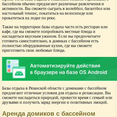
бассейном обычно предлагают различные развлечения и
активности. Вы сможете сыграть в волейбол, баскетбол или
настольный теннис, покататься на велосипеде или
прокатиться на лодке по реке.
Также на территории базы отдыха часто есть ресторан или
кафе, где вы сможете попробовать местные блюда и
насладиться вкусным ужином. Если вы предпочитаете
готовить самостоятельно, в домиках с бассейном есть
полностью оборудованные кухни, где вы сможете
приготовить свои любимые блюда.
Базы отдыха в Рязанской области с домиками с бассейном
предлагают отличные условия для отдыха и релаксации. Вы
сможете насладиться природой, провести время с семьей или
друзьями и получить заряд энергии и позитивных эмоций.
Аренда домиков с бассейном