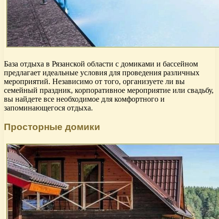
База отдыха в Рязанской области с домиками и бассейном
предлагает идеальные условия для проведения различных
мероприятий. Независимо от того, организуете ли вы
семейный праздник, корпоративное мероприятие или свадьбу,
вы найдете все необходимое для комфортного и
запоминающегося отдыха.
Просторные домики