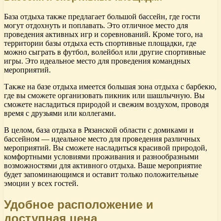
База отдыха также предлагает большой бассейн, где гости
могут отдохнуть и поплавать. Это отличное место для
проведения активных игр и соревнований. Кроме того, на
территории базы отдыха есть спортивные площадки, где
можно сыграть в футбол, волейбол или другие спортивные
игры. Это идеальное место для проведения командных
мероприятий.
Также на базе отдыха имеется большая зона отдыха с барбекю,
где вы сможете организовать пикник или шашлычную. Вы
сможете насладиться природой и свежим воздухом, проводя
время с друзьями или коллегами.
В целом, база отдыха в Рязанской области с домиками и
бассейном — идеальное место для проведения различных
мероприятий. Вы сможете насладиться красивой природой,
комфортными условиями проживания и разнообразными
возможностями для активного отдыха. Ваше мероприятие
будет запоминающимся и оставит только положительные
эмоции у всех гостей.
Удобное расположение и
доступная цена