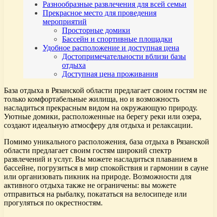
Разнообразные развлечения для всей семьи
Прекрасное место для проведения
мероприятий
Просторные домики
Бассейн и спортивные площадки
Удобное расположение и доступная цена
Достопримечательности вблизи базы
отдыха
Доступная цена проживания
База отдыха в Рязанской области предлагает своим гостям не
только комфортабельные жилища, но и возможность
насладиться прекрасным видом на окружающую природу.
Уютные домики, расположенные на берегу реки или озера,
создают идеальную атмосферу для отдыха и релаксации.
Помимо уникального расположения, база отдыха в Рязанской
области предлагает своим гостям широкий спектр
развлечений и услуг. Вы можете насладиться плаванием в
бассейне, погрузиться в мир спокойствия и гармонии в сауне
или организовать пикник на природе. Возможности для
активного отдыха также не ограничены: вы можете
отправиться на рыбалку, покататься на велосипеде или
прогуляться по окрестностям.