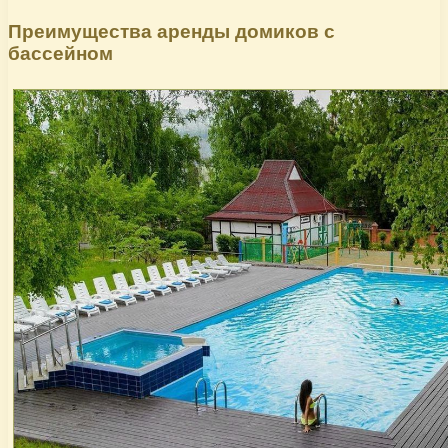
Преимущества аренды домиков с
бассейном