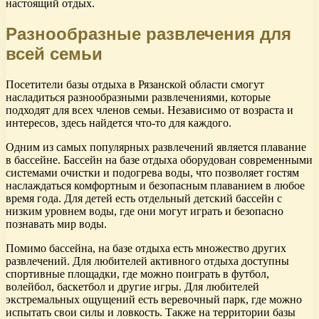
настоящий отдых.
Разнообразные развлечения для
всей семьи
Посетители базы отдыха в Рязанской области смогут
насладиться разнообразными развлечениями, которые
подходят для всех членов семьи. Независимо от возраста и
интересов, здесь найдется что-то для каждого.
Одним из самых популярных развлечений является плавание
в бассейне. Бассейн на базе отдыха оборудован современными
системами очистки и подогрева воды, что позволяет гостям
наслаждаться комфортным и безопасным плаванием в любое
время года. Для детей есть отдельный детский бассейн с
низким уровнем воды, где они могут играть и безопасно
познавать мир воды.
Помимо бассейна, на базе отдыха есть множество других
развлечений. Для любителей активного отдыха доступны
спортивные площадки, где можно поиграть в футбол,
волейбол, баскетбол и другие игры. Для любителей
экстремальных ощущений есть веревочный парк, где можно
испытать свои силы и ловкость. Также на территории базы