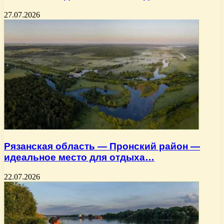
27.07.2026
Рязанская область — Пронский район —
идеальное место для отдыха…
22.07.2026