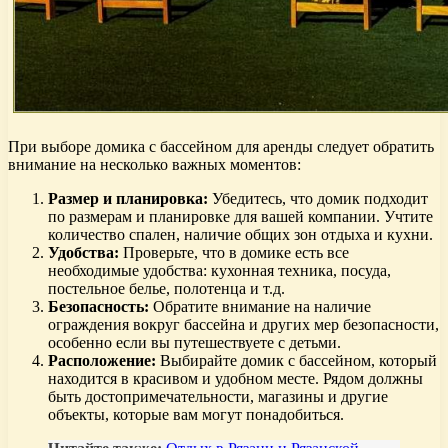
При выборе домика с бассейном для аренды следует обратить
внимание на несколько важных моментов:
Размер и планировка:
Убедитесь, что домик подходит
по размерам и планировке для вашей компании. Учтите
количество спален, наличие общих зон отдыха и кухни.
Удобства:
Проверьте, что в домике есть все
необходимые удобства: кухонная техника, посуда,
постельное белье, полотенца и т.д.
Безопасность:
Обратите внимание на наличие
ограждения вокруг бассейна и других мер безопасности,
особенно если вы путешествуете с детьми.
Расположение:
Выбирайте домик с бассейном, который
находится в красивом и удобном месте. Рядом должны
быть достопримечательности, магазины и другие
объекты, которые вам могут понадобиться.