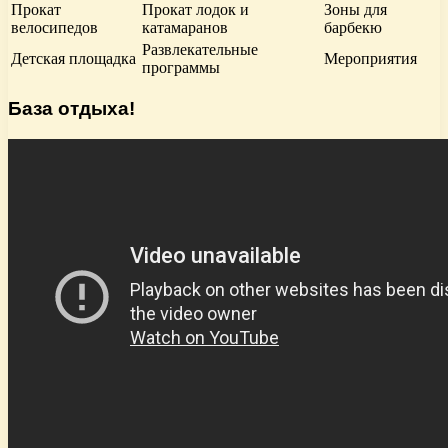
Прокат
Прокат лодок и
Зоны для
велосипедов
катамаранов
барбекю
Развлекательные
Детская площадка
Мероприятия
программы
База отдыха!