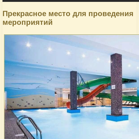
Прекрасное место для проведения
мероприятий