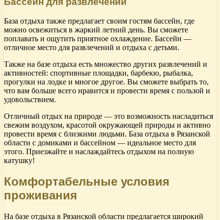
Бассейн для развлечений
База отдыха также предлагает своим гостям бассейн, где
можно освежиться в жаркий летний день. Вы сможете
поплавать и ощутить приятное охлаждение. Бассейн —
отличное место для развлечений и отдыха с детьми.
Также на базе отдыха есть множество других развлечений и
активностей: спортивные площадки, барбекю, рыбалка,
прогулки на лодке и многое другое. Вы сможете выбрать то,
что вам больше всего нравится и провести время с пользой и
удовольствием.
Отличный отдых на природе — это возможность насладиться
свежим воздухом, красотой окружающей природы и активно
провести время с близкими людьми. База отдыха в Рязанской
области с домиками и бассейном — идеальное место для
этого. Приезжайте и наслаждайтесь отдыхом на полную
катушку!
Комфортабельные условия
проживания
На базе отдыха в Рязанской области предлагается широкий