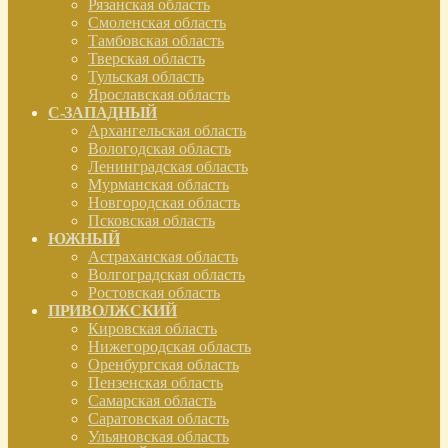
Рязанская область
Смоленская область
Тамбовская область
Тверская область
Тульская область
Ярославская область
С-ЗАПАДНЫЙ
Архангельская область
Вологодская область
Ленинградская область
Мурманская область
Новгородская область
Псковская область
ЮЖНЫЙ
Астраханская область
Волгоградская область
Ростовская область
ПРИВОЛЖСКИЙ
Кировская область
Нижегородская область
Оренбургская область
Пензенская область
Самарская область
Саратовская область
Ульяновская область