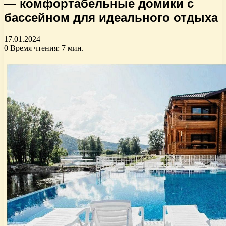
— комфортабельные домики с
бассейном для идеального отдыха
17.01.2024
0
Время чтения: 7 мин.