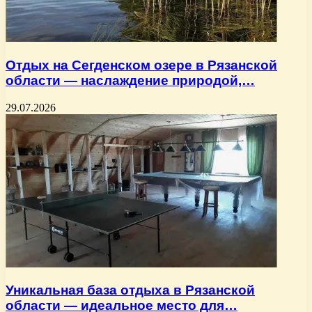
Отдых на Сегденском озере в Рязанской
области — наслаждение природой,…
29.07.2026
Уникальная база отдыха в Рязанской
области — идеальное место для…