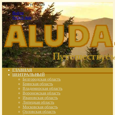
Суббота , 8 Август 2026
Войти
Switch skin
ГЛАВНАЯ
ЦЕНТРАЛЬНЫЙ
Белгородская область
Брянская область
Владимирская область
Воронежская область
Ивановская область
Липецкая область
Московская область
Орловская область