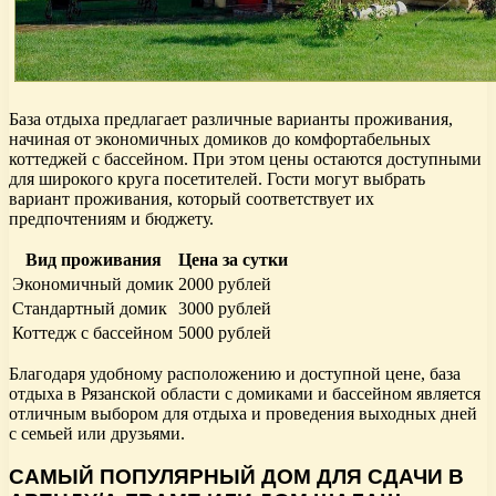
База отдыха предлагает различные варианты проживания,
начиная от экономичных домиков до комфортабельных
коттеджей с бассейном. При этом цены остаются доступными
для широкого круга посетителей. Гости могут выбрать
вариант проживания, который соответствует их
предпочтениям и бюджету.
Вид проживания
Цена за сутки
Экономичный домик
2000 рублей
Стандартный домик
3000 рублей
Коттедж с бассейном
5000 рублей
Благодаря удобному расположению и доступной цене, база
отдыха в Рязанской области с домиками и бассейном является
отличным выбором для отдыха и проведения выходных дней
с семьей или друзьями.
САМЫЙ ПОПУЛЯРНЫЙ ДОМ ДЛЯ СДАЧИ В