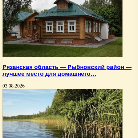
Рязанская область — Рыбновский район —
лучшее место для домашнего…
03.08.2026