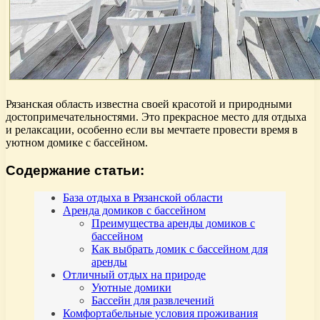
Рязанская область известна своей красотой и природными
достопримечательностями. Это прекрасное место для отдыха
и релаксации, особенно если вы мечтаете провести время в
уютном домике с бассейном.
Содержание статьи:
База отдыха в Рязанской области
Аренда домиков с бассейном
Преимущества аренды домиков с
бассейном
Как выбрать домик с бассейном для
аренды
Отличный отдых на природе
Уютные домики
Бассейн для развлечений
Комфортабельные условия проживания