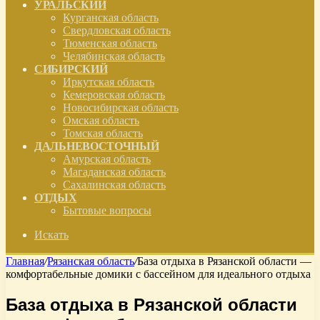
УРАЛЬСКИЙ
Курганская область
Свердловская область
Тюменская область
Челябинская область
СИБИРСКИЙ
Иркутская область
Кемеровская область
Новосибирская область
Омская область
Томская область
ДАЛЬНЕВОСТОЧНЫЙ
Амурская область
Магаданская область
Сахалинская область
ОТДЫХ
Бытовые вопросы
Искать
Главная
/
Рязанская область
/
База отдыха в Рязанской области —
комфортабельные домики с бассейном для идеального отдыха
База отдыха в Рязанской области