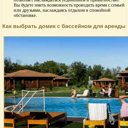
Вы будете иметь возможность проводить время с семьей
или друзьями, наслаждаясь отдыхом в спокойной
обстановке.
Как выбрать домик с бассейном для аренды