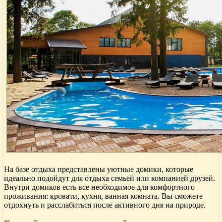
На базе отдыха представлены уютные домики, которые
идеально подойдут для отдыха семьей или компанией друзей.
Внутри домиков есть все необходимое для комфортного
проживания: кровати, кухня, ванная комната. Вы сможете
отдохнуть и расслабиться после активного дня на природе.