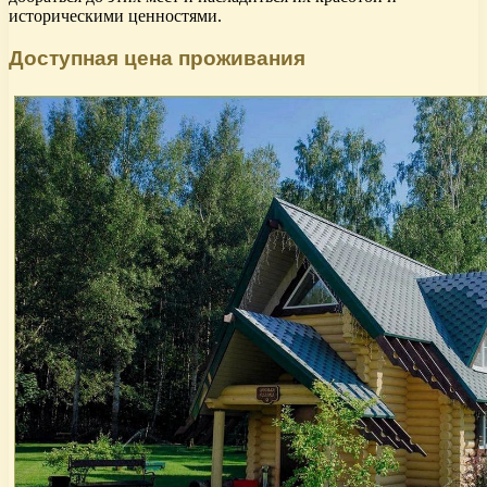
историческими ценностями.
Доступная цена проживания