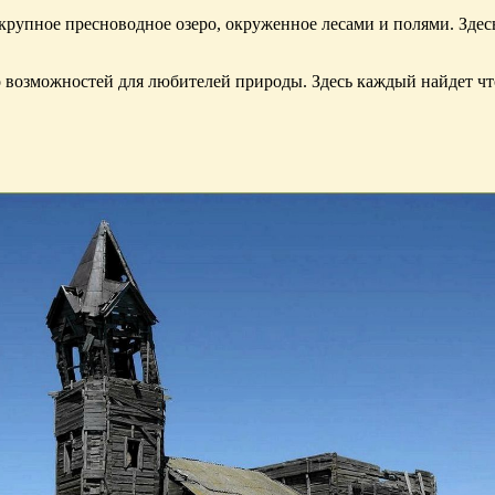
крупное пресноводное озеро, окруженное лесами и полями. Здес
 возможностей для любителей природы. Здесь каждый найдет что