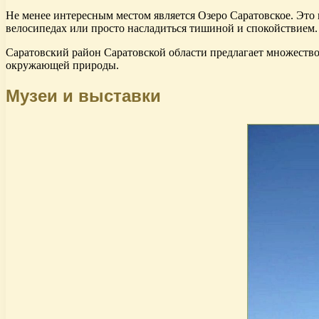
Не менее интересным местом является Озеро Саратовское. Это 
велосипедах или просто насладиться тишиной и спокойствием.
Саратовский район Саратовской области предлагает множество
окружающей природы.
Музеи и выставки