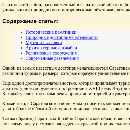
Саратовский район, расположенный в Саратовской области, бо
уникальными природными и историческими объектами, которые
Содержание статьи:
Исторические памятники
Природные достопримечательности
Музеи и выставки
Архитектурные ансамбли
Религиозные сооружения
Современные развлечения
Одной из самых известных достопримечательностей Саратовско
различной формы и размера, которые образуют удивительные 
Еще одной достопримечательностью, которая привлекает турис
архитектурное сооружение, построенное в XVIII веке. Внутри
Каждый уголок этого комплекса пропитан историей и культуро
Кроме того, в Саратовском районе можно посетить множество 
узнать больше о богатой истории и природе региона, а также 
Таким образом, Саратовский район Саратовской области являе
по своему вкусу и сможет насладиться красотой и уникальност