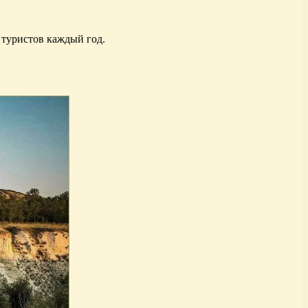
 туристов каждый год.