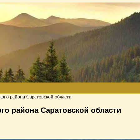
ого района Саратовской области
го района Саратовской области