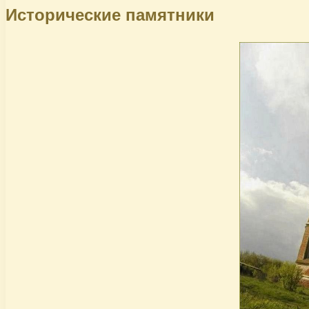
Исторические памятники