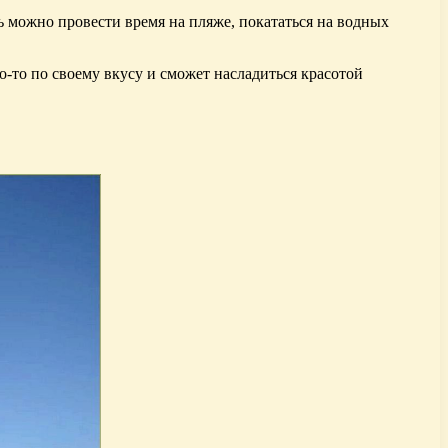
ь можно провести время на пляже, покататься на водных
-то по своему вкусу и сможет насладиться красотой