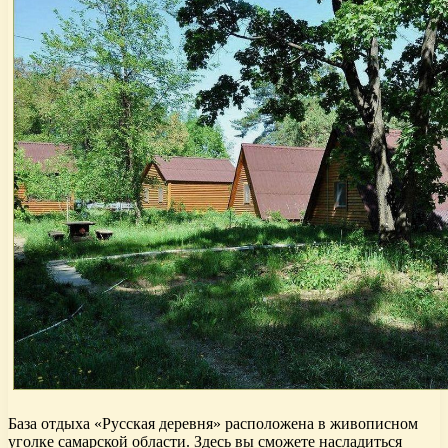
База отдыха «Русская деревня» расположена в живописном
уголке самарской области. Здесь вы сможете насладиться