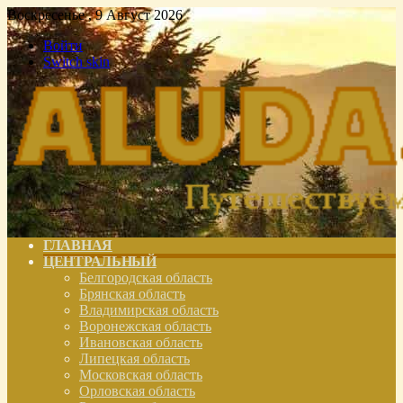
Воскресенье , 9 Август 2026
Войти
Switch skin
ГЛАВНАЯ
ЦЕНТРАЛЬНЫЙ
Белгородская область
Брянская область
Владимирская область
Воронежская область
Ивановская область
Липецкая область
Московская область
Орловская область