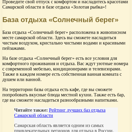
Проведите свой отпуск с комфортом и насладитесь красотами
Самарской области в базе отдыха «Золотая рыбка»!
База отдыха «Солнечный берег»
База отдыха «Солнечный берег» расположена в живописном
месте самарской области. Здесь вы сможете насладиться
чистым воздухом, кристально чистыми водами и красивыми
пейзажами.
На базе отдыха «Солнечный берег» есть все условия для
комфортного проживания и отдыха. Вас ждут уютные номера
с современной мебелью, кондиционерами и телевизорами.
Также в каждом номере есть собственная ванная комната с
душем или ванной.
На территории базы отдыха есть кафе, где вы сможете
попробовать вкусные блюда местной кухни. Также есть бар,
где вы сможете насладиться разнообразными напитками.
Читайте также:
Рейтинг лучших баз отдыха
Самарской области
Самарская область является одним из самых
привлекательных регионов для отдыха в России.