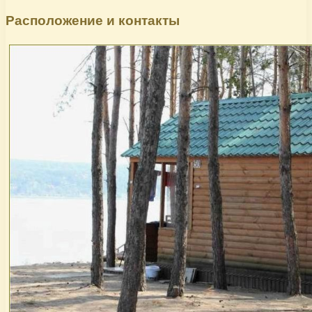
Расположение и контакты