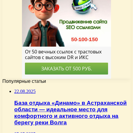
Популярные статьи
22.08.2025
База отдыха «Динамо» в Астраханской
области — идеальное место для
комфортного и активного отдыха на
берегу реки Волга