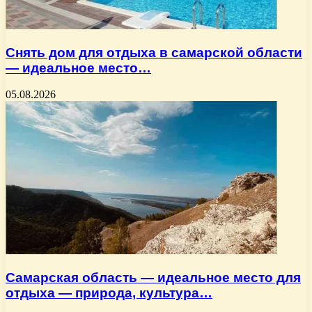
Снять дом для отдыха в самарской области
— идеальное место…
05.08.2026
Самарская область — идеальное место для
отдыха — природа, культура…