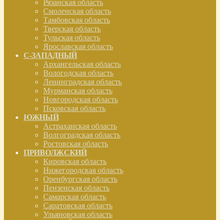
Рязанская область
Смоленская область
Тамбовская область
Тверская область
Тульская область
Ярославская область
С-ЗАПАДНЫЙ
Архангельская область
Вологодская область
Ленинградская область
Мурманская область
Новгородская область
Псковская область
ЮЖНЫЙ
Астраханская область
Волгоградская область
Ростовская область
ПРИВОЛЖСКИЙ
Кировская область
Нижегородская область
Оренбургская область
Пензенская область
Самарская область
Саратовская область
Ульяновская область