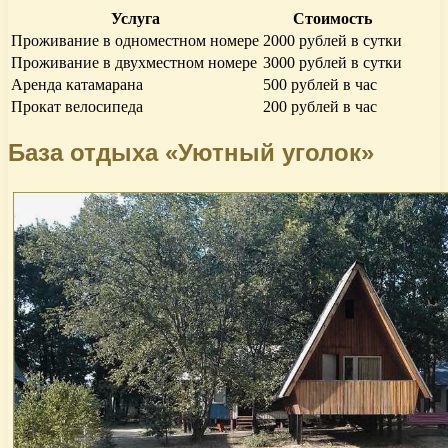
Услуга
Стоимость
Проживание в одноместном номере
2000 рублей в сутки
Проживание в двухместном номере
3000 рублей в сутки
Аренда катамарана
500 рублей в час
Прокат велосипеда
200 рублей в час
База отдыха «Уютный уголок»