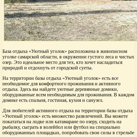
База отдыха «Уютный уголок» расположена в живописном
уголке самарской области, в окружении густого леса и чистых
озер. Это идеальное место для тех, кто хочет насладиться
природой и отдохнуть от городской суеты.
На территории базы отдыха «Уютный уголок» есть все
необходимое для комфортного проживания и активного
отдыха. Здесь вы найдете уютные деревянные домики,
оборудованные всем необходимым для проживания. В каждом
домике есть спальня, гостиная, кухня и санузел.
Для любителей активного отдыха на территории базы отдыха
«Уютный уголок» есть множество развлечений. Вы можете
покататься на лодке или катамаране по озеру, сходить на
рыбалку, сыграть в волейбол или футбол на специально
оборудованных площадках, попробовать свои силы в стрельбе