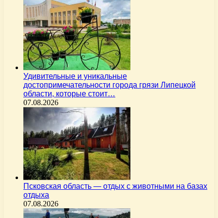
Удивительные и уникальные
достопримечательности города грязи Липецкой
области, которые стоит…
07.08.2026
Псковская область — отдых с животными на базах
отдыха
07.08.2026