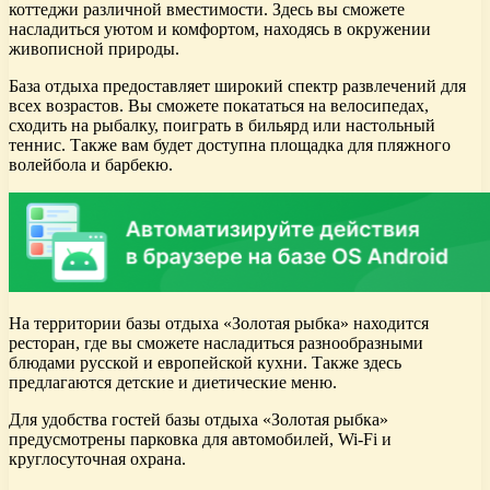
коттеджи различной вместимости. Здесь вы сможете
насладиться уютом и комфортом, находясь в окружении
живописной природы.
База отдыха предоставляет широкий спектр развлечений для
всех возрастов. Вы сможете покататься на велосипедах,
сходить на рыбалку, поиграть в бильярд или настольный
теннис. Также вам будет доступна площадка для пляжного
волейбола и барбекю.
На территории базы отдыха «Золотая рыбка» находится
ресторан, где вы сможете насладиться разнообразными
блюдами русской и европейской кухни. Также здесь
предлагаются детские и диетические меню.
Для удобства гостей базы отдыха «Золотая рыбка»
предусмотрены парковка для автомобилей, Wi-Fi и
круглосуточная охрана.