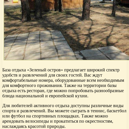
База отдыха «Зеленый остров» предлагает широкий спектр
удобств и развлечений для своих гостей. Вас ждут
комфортабельные номера, оборудованные всем необходимым
для комфортного проживания. Также на территории базы
отдыха есть ресторан, где можно попробовать разнообразные
блюда национальной и европейской кухни.
Для любителей активного отдыха доступны различные виды
спорта и развлечений. Вы можете сыграть в теннис, баскетбол
или футбол на спортивных площадках. Также можно
арендовать велосипеды и прокатиться по окрестностям,
наслаждаясь красотой природы.