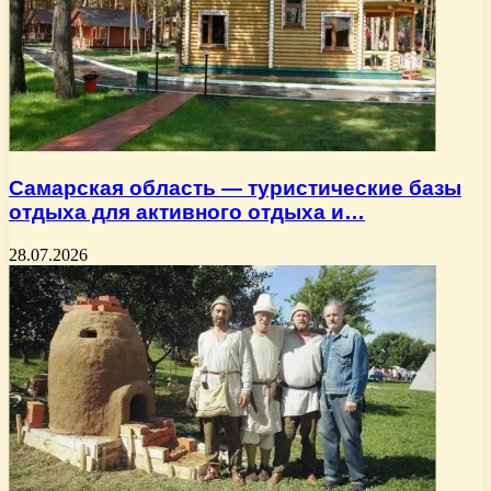
Самарская область — туристические базы
отдыха для активного отдыха и…
28.07.2026