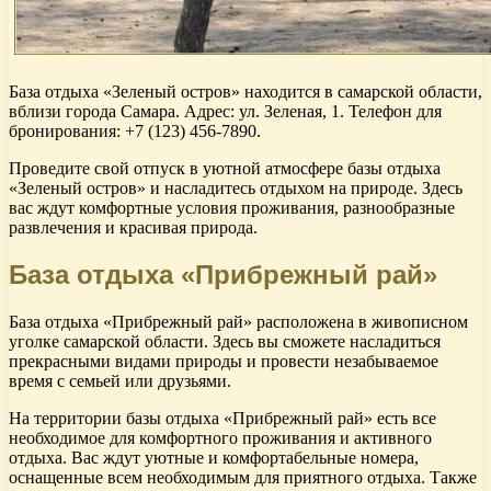
База отдыха «Зеленый остров» находится в самарской области,
вблизи города Самара. Адрес: ул. Зеленая, 1. Телефон для
бронирования: +7 (123) 456-7890.
Проведите свой отпуск в уютной атмосфере базы отдыха
«Зеленый остров» и насладитесь отдыхом на природе. Здесь
вас ждут комфортные условия проживания, разнообразные
развлечения и красивая природа.
База отдыха «Прибрежный рай»
База отдыха «Прибрежный рай» расположена в живописном
уголке самарской области. Здесь вы сможете насладиться
прекрасными видами природы и провести незабываемое
время с семьей или друзьями.
На территории базы отдыха «Прибрежный рай» есть все
необходимое для комфортного проживания и активного
отдыха. Вас ждут уютные и комфортабельные номера,
оснащенные всем необходимым для приятного отдыха. Также