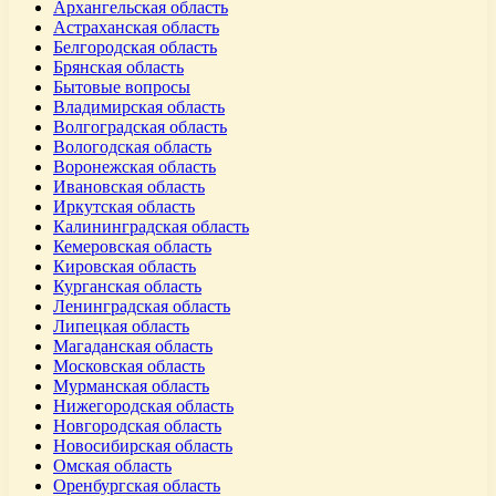
Архангельская область
Астраханская область
Белгородская область
Брянская область
Бытовые вопросы
Владимирская область
Волгоградская область
Вологодская область
Воронежская область
Ивановская область
Иркутская область
Калининградская область
Кемеровская область
Кировская область
Курганская область
Ленинградская область
Липецкая область
Магаданская область
Московская область
Мурманская область
Нижегородская область
Новгородская область
Новосибирская область
Омская область
Оренбургская область