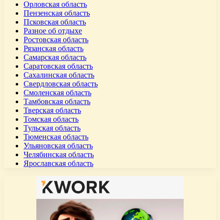
Орловская область
Пензенская область
Псковская область
Разное об отдыхе
Ростовская область
Рязанская область
Самарская область
Саратовская область
Сахалинская область
Свердловская область
Смоленская область
Тамбовская область
Тверская область
Томская область
Тульская область
Тюменская область
Ульяновская область
Челябинская область
Ярославская область