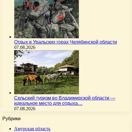
Отдых в Уральских горах Челябинской области
07.08.2026
Сельский туризм во Владимирской области —
идеальное место для отдыха…
07.08.2026
Рубрики
Амурская область