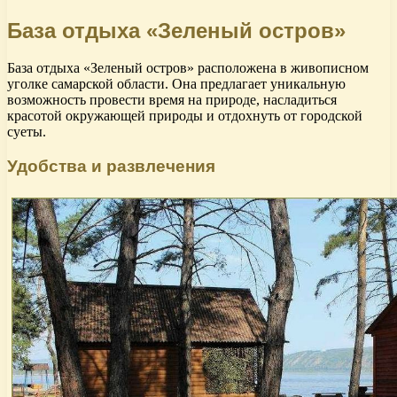
База отдыха «Зеленый остров»
База отдыха «Зеленый остров» расположена в живописном
уголке самарской области. Она предлагает уникальную
возможность провести время на природе, насладиться
красотой окружающей природы и отдохнуть от городской
суеты.
Удобства и развлечения