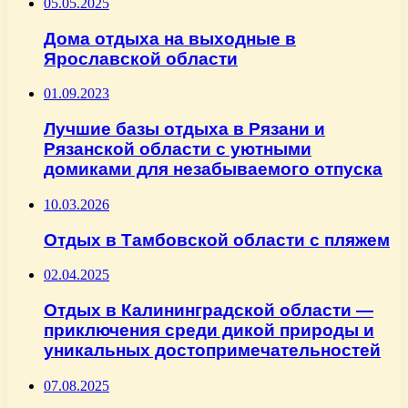
05.05.2025
Дома отдыха на выходные в
Ярославской области
01.09.2023
Лучшие базы отдыха в Рязани и
Рязанской области с уютными
домиками для незабываемого отпуска
10.03.2026
Отдых в Тамбовской области с пляжем
02.04.2025
Отдых в Калининградской области —
приключения среди дикой природы и
уникальных достопримечательностей
07.08.2025