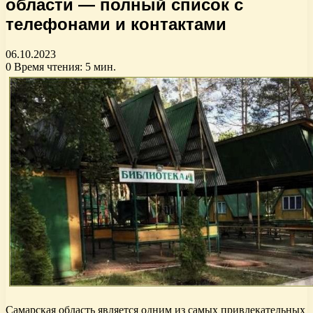
области — полный список с
телефонами и контактами
06.10.2023
0
Время чтения: 5 мин.
Самарская область является одним из самых привлекательных