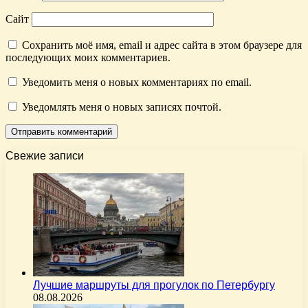
Сайт
Сохранить моё имя, email и адрес сайта в этом браузере для
последующих моих комментариев.
Уведомить меня о новых комментариях по email.
Уведомлять меня о новых записях почтой.
Свежие записи
Лучшие маршруты для прогулок по Петербургу
08.08.2026