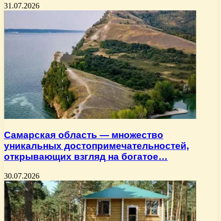
31.07.2026
Самарская область — множество
уникальных достопримечательностей,
открывающих взгляд на богатое…
30.07.2026