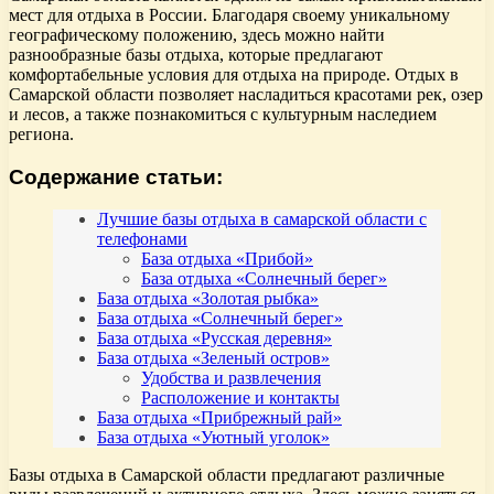
мест для отдыха в России. Благодаря своему уникальному
географическому положению, здесь можно найти
разнообразные базы отдыха, которые предлагают
комфортабельные условия для отдыха на природе. Отдых в
Самарской области позволяет насладиться красотами рек, озер
и лесов, а также познакомиться с культурным наследием
региона.
Содержание статьи:
Лучшие базы отдыха в самарской области с
телефонами
База отдыха «Прибой»
База отдыха «Солнечный берег»
База отдыха «Золотая рыбка»
База отдыха «Солнечный берег»
База отдыха «Русская деревня»
База отдыха «Зеленый остров»
Удобства и развлечения
Расположение и контакты
База отдыха «Прибрежный рай»
База отдыха «Уютный уголок»
Базы отдыха в Самарской области предлагают различные