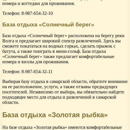
номера и коттеджи для проживания.
Телефон: 8-987-654-32-10
База отдыха «Солнечный берег»
База отдыха «Солнечный берег» расположена на берегу реки
Волга и предлагает широкий спектр развлечений. Здесь вы
сможете покататься на водных горках, сделать прыжок с
батута, а также поиграть в мини-гольф. База отдыха
«Солнечный берег» также предлагает комфортабельные
номера и виллы для проживания.
Телефон: 8-987-654-32-11
Выбирая базу отдыха в самарской области, обратите внимание
на ее расположение, услуги, а также отзывы предыдущих
посетителей. Независимо от выбора, вы обязательно найдете
подходящее место для отдыха и развлечений в самарской
области.
База отдыха «Золотая рыбка»
На базе отдыха «Золотая рыбка» имеются комфортабельные